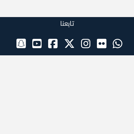
تابعنا
الراعي الرسمي
تطبيقات الجوال