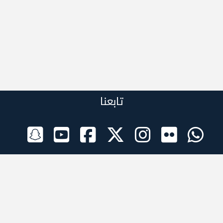
تابعنا
الراعي الرسمي