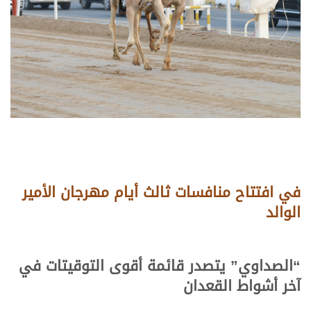
في افتتاح منافسات ثالث أيام مهرجان الأمير
الوالد
“الصداوي” يتصدر قائمة أقوى التوقيتات في
آخر أشواط القعدان