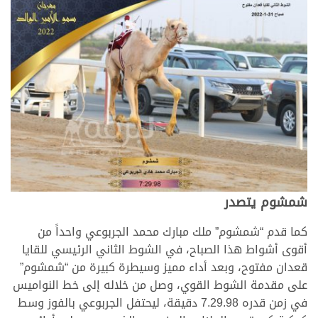
شمشوم يتصدر
كما قدم “شمشوم” ملك مبارك محمد الجربوعي واحداً من
أقوى أشواط هذا الصباح، في الشوط الثاني الرئيسي للقايا
قعدان مفتوح، وبعد أداء مميز وسيطرة كبيرة من “شمشوم”
على مقدمة الشوط القوي، وصل من خلاله إلى خط النواميس
في زمن قدره 7.29.98 دقيقة، ليحتفل الجربوعي بالفوز وسط