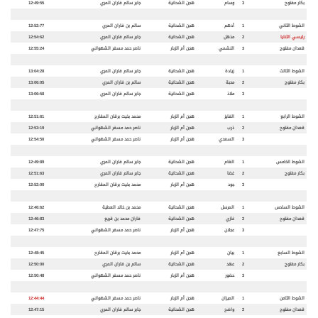
بكار مفتوح
3
وسام
هجن الشحانية
جابر سالم فاران المري
12:49:55
الشوط الثاني
1
أدهم
هجن الشحانية
سالم بن فاران المري
12:52:77
رئيسي الثنايا
2
مذهل
هجن الشحانية
جابر سالم فاران المري
12:54:62
قعدان مفتوح
3
النشمي
هجن أم الزبار
ناصر حمد مسفر الشهواني
12:55:24
الشوط الثالث
1
زيادة
هجن الشحانية
جابر سالم فاران المري
13:04:28
بكار مفتوح
2
محبة
هجن الشحانية
سالم بن فاران المري
13:06:05
3
ملاذ
هجن الشحانية
جابر سالم فاران المري
13:06:58
الشوط الرابع
1
الفايز
هجن أم الزبار
محمد بخيت برقان المقارح
12:51:61
قعدان مفتوح
2
ذرب
هجن أم الزبار
ناصر حمد مسفر الشهواني
12:53:19
3
السعدي
هجن أم الزبار
ناصر حمد مسفر الشهواني
12:54:50
الشوط الخامس
1
الغام
هجن الشحانية
جابر سالم فاران المري
12:49:89
بكار مفتوح
2
غضا
هجن الشحانية
جابر سالم فاران المري
12:51:63
3
جود
هجن أم الزبار
محمد بخيت برقان المقارح
12:52:00
الشوط السادس
1
المرسل
هجن الشحانية
محمد بن خالد العطية
12:46:62
قعدان مفتوح
2
غازي
هجن الشحانية
فاران محمد بن قريع
12:46:83
3
عجلان
هجن أم الزبار
ناصر حمد مسفر الشهواني
12:47:75
الشوط السابع
1
بيان
هجن أم الزبار
محمد بخيت برقان المقارح
12:48:45
بكار مفتوح
2
عهد
هجن الشحانية
سالم بن فاران المري
12:50:00
3
حضور
هجن أم الزبار
ناصر حمد مسفر الشهواني
12:50:48
الشوط الثامن
1
الميزان
هجن أم الزبار
ناصر حمد مسفر الشهواني
12:44:44
قعدان مفتوح
2
واضح
هجن الشحانية
جابر سالم فاران المري
12:47:15