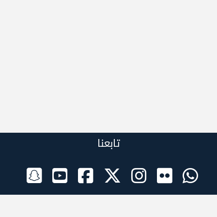
تابعنا
الراعي الرسمي