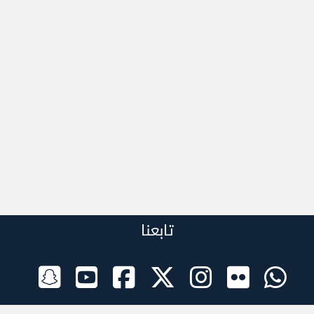
تابعنا