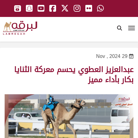
To
29 Nov , 2024
عبدالعزيز العطوي يحسم معركة الثنايا
بكار بأداء مميز