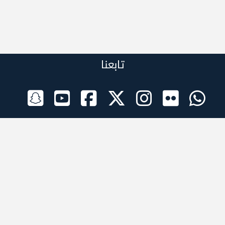
تابعنا
الراعي الرسمي
تطبيقات الجوال