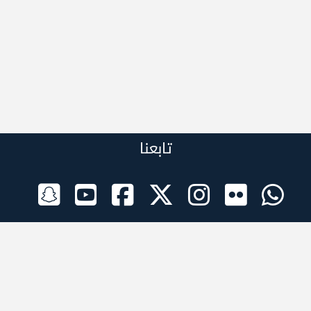
تابعنا
الراعي الرسمي