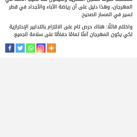
المهرجان، وهذا دليل على أن رياضة الآباء والأجداد في قطر
تسير في المسار الصحيح
.
واختتم قائلًا: هناك حرص تام على الالتزام بالتدابير الإحترازية
لكي يكون المهرجان آمنًا تمامًا حفاظًا على سلامة الجم
يع.