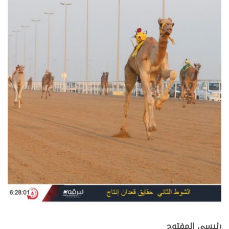
رئيسي المفتوح