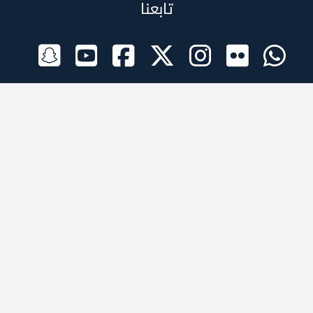
تابعنا
الراعي الرسمي
تطبيقات الجوال