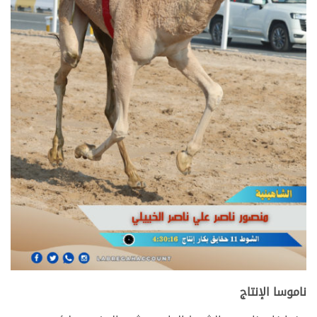
.
ناموسا الإنتاج