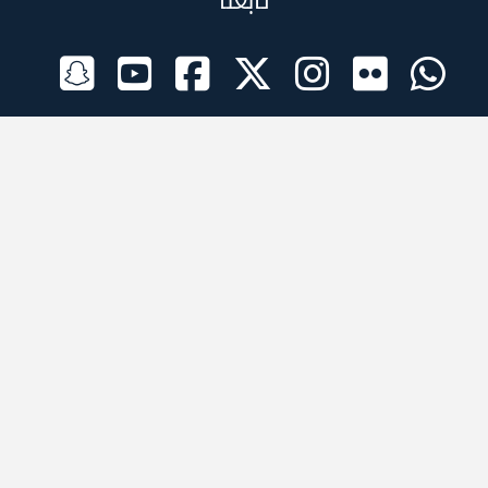
تابعنا
الراعي الرسمي
تطبيقات الجوال