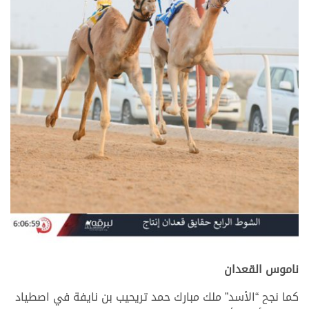
ناموس القعدان
كما نجح “الأسد” ملك مبارك حمد تريحيب بن نايفة في اصطياد