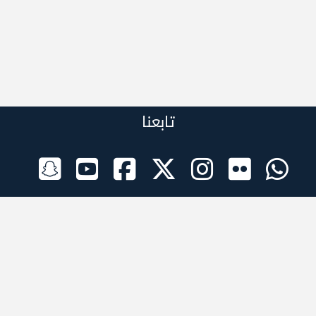
تابعنا
الراعي الرسمي