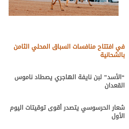
في افتتاح منافسات السباق المحلي الثامن
بالشحانية
“الأسد” لبن نايفة الهاجري يصطاد ناموس
القعدان
شعار الحرسوسي يتصدر أقوى توقيتات اليوم
الأول