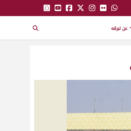
عن لبرقه