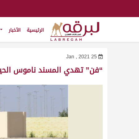
الرئيسية
الأخبار
25 Jan , 2021
“فن” تهدي المسند ناموس الحيل 