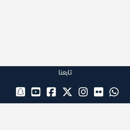
تابعنا
الراعي الرسمي