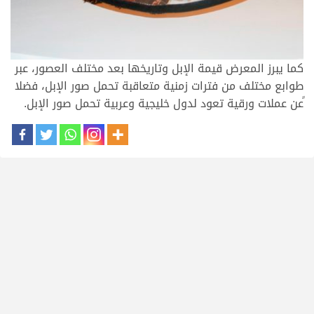
كما يبرز المعرض قيمة الإبل وتاريخها بعد مختلف العصور، عبر
طوابع مختلف من فترات زمنية متعاقبة تحمل صور الإبل، فضلا
ًعن عملات ورقية تعود لدول خليجية وعربية تحمل صور الإبل.