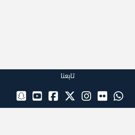
تابعنا
الراعي الرسمي