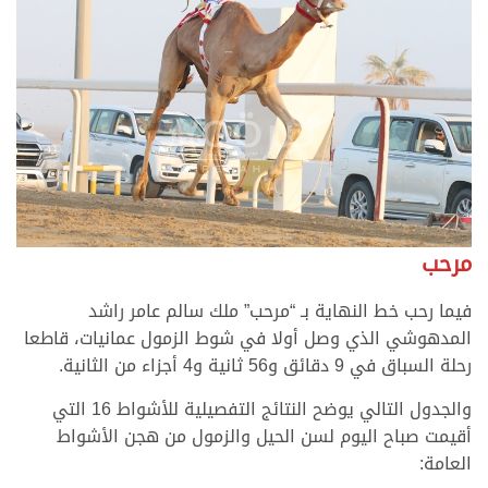
مرحب
فيما رحب خط النهاية بـ “مرحب” ملك سالم عامر راشد
المدهوشي الذي وصل أولا في شوط الزمول عمانيات، قاطعا
رحلة السباق في 9 دقائق و56 ثانية و4 أجزاء من الثانية.
والجدول التالي يوضح النتائج التفصيلية للأشواط 16 التي
أقيمت صباح اليوم لسن الحيل والزمول من هجن الأشواط
العامة: