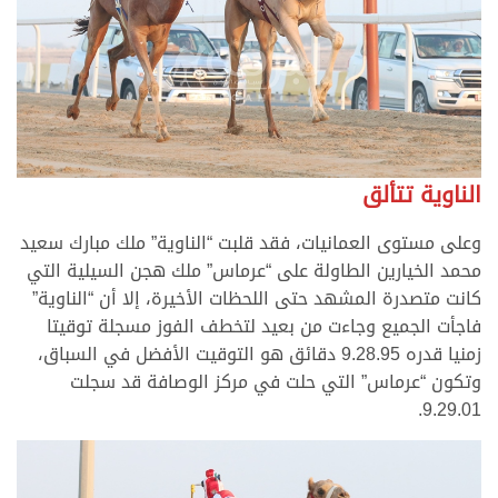
الناوية تتألق
وعلى مستوى العمانيات، فقد قلبت “الناوية” ملك مبارك سعيد
محمد الخيارين الطاولة على “عرماس” ملك هجن السيلية التي
كانت متصدرة المشهد حتى اللحظات الأخيرة، إلا أن “الناوية”
فاجأت الجميع وجاءت من بعيد لتخطف الفوز مسجلة توقيتا
زمنيا قدره 9.28.95 دقائق هو التوقيت الأفضل في السباق،
وتكون “عرماس” التي حلت في مركز الوصافة قد سجلت
9.29.01.