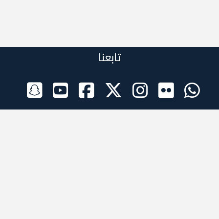
تابعنا
الراعي الرسمي
تطبيقات الجوال