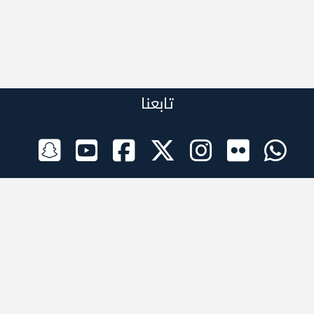
تابعنا
الراعي الرسمي
تطبيقات الجوال