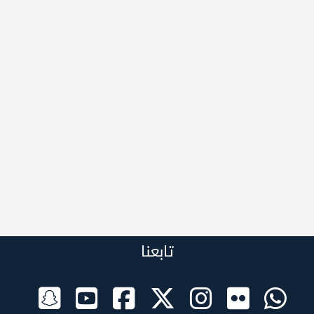
تابعنا