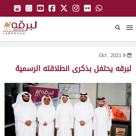
To
9 Oct , 2021
لبرقه يحتفل بذكرى انطلاقته الرسمية