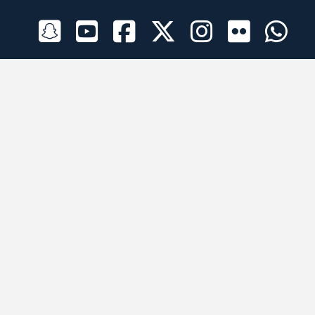
الراعي الرسمي
تطبيقات الجوال