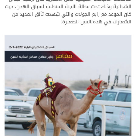
الشحانية وذلك تحت مظلة اللجنة المنظمة لسباق الهجن، حيث
كان الموعد مع رابع الجولات والتي شهدت تألق العديد من
الشعارات في هذه السن الصغيرة.