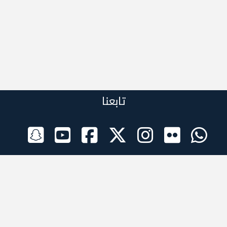
تابعنا
الراعي الرسمي