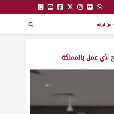
عن لبرقه
ح لأي عمل بالمملكة