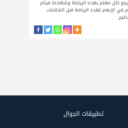
ومرجع لكل مهتم بهذه الرياضة وشهادتنا فيكم
م في الإعلام لهذه الرياضة قبل الشاشات،
ليج.
تطبيقات الجوال