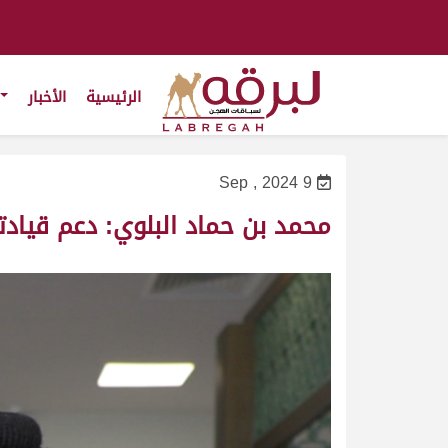
الرئيسية
الأخبار
9 Sep , 2024
محمد بن حماد البلوي: دعم قيادت