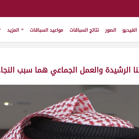
الفيديو
الصور
نتائج السباقات
مواعيد السباقات
المزيد
نا الرشيدة والعمل الجماعي هما سبب النجا