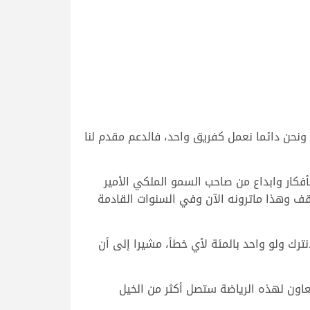
ونحن دائما نعمل كفريق واحد، فالدعم مقدم لنا
فكار وابداع من صاحب السمو الملكي الأمير
وقف وهذا ماترونه الآن وفي السنوات القادمة
رك ولو واحد بالمئة لأي خطأ، مشيرا إلى أن
اون لهذه الرياضة ستصل أكثر من الخيل