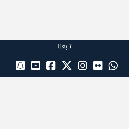
تابعنا
الراعي الرسمي