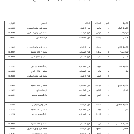
الشوط
المركز
المطية
المالك
المضمر
التوقيت
الشوط الأول
1
مراسيل
هجن الرئاسة
محمد عتيق زيتون المهيري
12:24:58
ثنايا بكار
2
الجازي
هجن الرئاسة
محمد عتيق زيتون المهيري
12:25:10
رئيسي
3
مياسه
هجن العاصفة
غياث الهلالي
12:25:10
الشوط الثاني
1
سمران
هجن الرئاسة
محمد عتيق زيتون المهيري
12:28:48
ثنايا قعدان
2
مرهون
هجن الشحانية
محمد بن خالد العطية
12:30:34
رئيسي
3
حشيم
هجن الشحانية
سالم بن فاران المري
12:34:20
الشوط الثالث
1
عروق
هجن الشحانية
جارالله محمد بن عقيل
12:22:40
بكار
2
نوادر
هجن الشحانية
سالم بن فاران المري
12:25:08
3
الكوس
هجن الرئاسة
محمد عتيق زيتون المهيري
12:25:28
الشوط الرابع
1
الجثجاث
هجن الشحانية
محمد بن خالد العطية
12:19:14
قعدان
2
الفاتن
هجن العاصفة
غياث الهلالي
12:28:80
3
راهي
هجن الشحانية
جارالله محمد بن عقيل
12:31:94
الشوط الخامس
1
سمحة
هجن الرئاسة
علي جميل الوهيبي
12:17:14
بكار
2
رمية
هجن الشحانية
محمد بن خالد العطية
12:17:36
3
النصيبا
هجن الشحانية
جارالله محمد بن عقيل
12:17:82
الشوط السادس
1
رايق
هجن الشحانية
محمد بن خالد العطية
12:33:64
قعدان
2
سلهود
هجن الرئاسة
محمد عتيق زيتون المهيري
12:37:54
3
شاهين
هجن الرئاسة
علي جميل الوهيبي
12:37:70