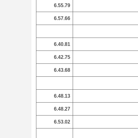
6.55.79
6.57.66
6.40.81
6.42.75
6.43.68
6.48.13
6.48.27
6.53.02