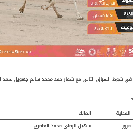
وي في شوط السباق الثاني مع شعار حمد محمد سالم جهويل سعد ا
:
المطية
المالك
مرور
سهيل الرملي محمد العامري