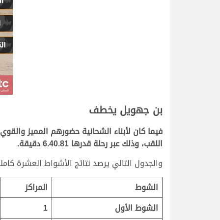
بن جهويل يخطف
فيما كان لأبناء الشحانية حضورهم المميز والق
اللقب، وذلك عبر رحلة قدرها 6.40.81 دقيقة.
والجدول التالي يرصد نتائج الأشواط العشرة كاملة
الشوط
المراكز
الشوط الأول
1