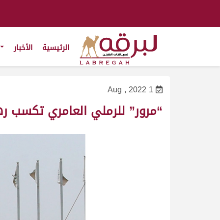
الرئيسية
الأخبار
1 Aug , 2022
“مرور” للرملي العامري تكسب ره