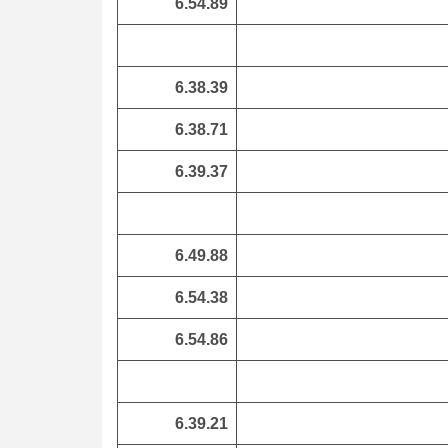
6.54.89
6.38.39
6.38.71
6.39.37
6.49.88
6.54.38
6.54.86
6.39.21