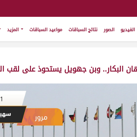
الفيديو
الصور
نتائج السباقات
مواعيد السباقات
المزيد
ان البكار.. وبن جهويل يستحوذ على لقب ال