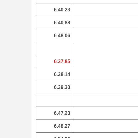
6.40.23
6.40.88
6.48.06
6.37.85
6.38.14
6.39.30
6.47.23
6.48.27