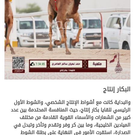
البكار إنتاج
والبداية كانت مع أشواط الإنتاج الشخصي، والشوط الأول
الرئيسي للقايا بكار إنتاج، حيث المنافسة المحتدمة بين عدد
كبير من الشعارات والأسماء القوية القادمة من مختلف
الميادين الخليجية، وما بين كر وفر وتقدم وتأخر وتبدل في
الصدارة، استقرت الأمور في النهاية على بطلة الشوط