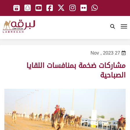
To
27 Nov , 2023
مشاركات ضخمة بمنافسات اللقايا
الصباحية