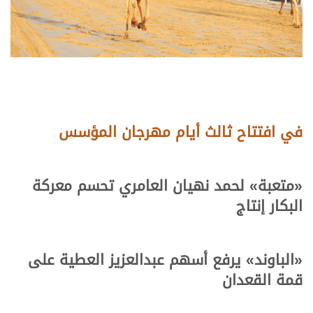
في افتتاح ثالث أيام مهرجان المؤسس
«
متعبة
»
لحمد نهيان العامري تحسم معركة
البكار إنتاج
«
الباوند
»
يرفع أسهم عبدالعزيز العطية على
قمة القعدان