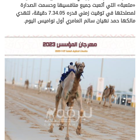
«متعبة» التي أتعبت جميع منافسيها وحسمت الصدارة
لمصلحتها في توقيت زمني قدره 7.34.05 دقيقة، لتهدي
مالكها حمد نهيان سالم العامري أول نواميس اليوم.