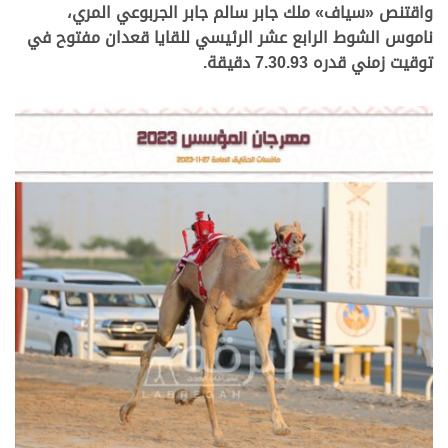
واقتنص «سياف» ملك جابر سالم جابر الجربوعي المري،
ناموس الشوط الرابع عشر الرئيسي للقايا قعدان مفتوح في
توقيت زمني قدره 7.30.93 دقيقة.