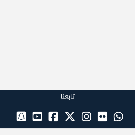
تابعنا