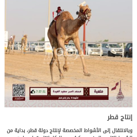
إنتاج قطر
وبالانتقال إلى الأشواط المخصصة لإنتاج دولة قطر، بداية من