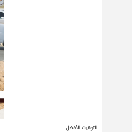
.
التوقيت الأفضل