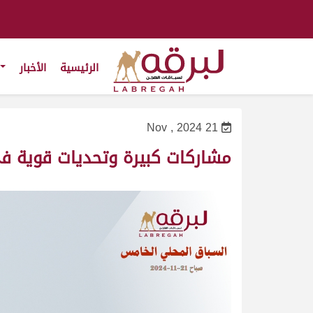
الرئيسية
الأخبار
21 Nov , 2024
مشاركات كبيرة وتحديات قوية ف