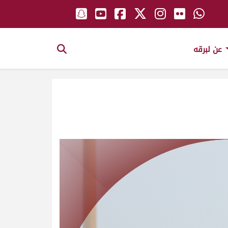
عن لبرقه