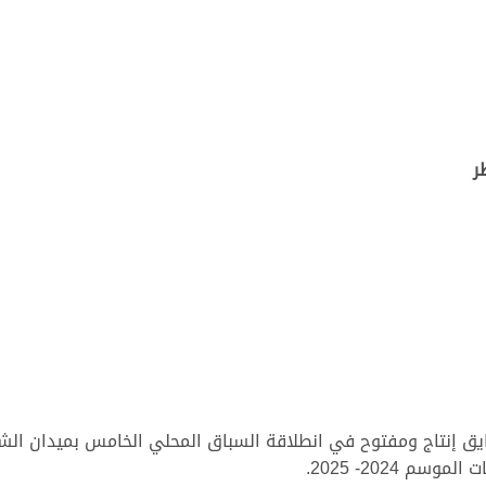
ر
2024- 2025.