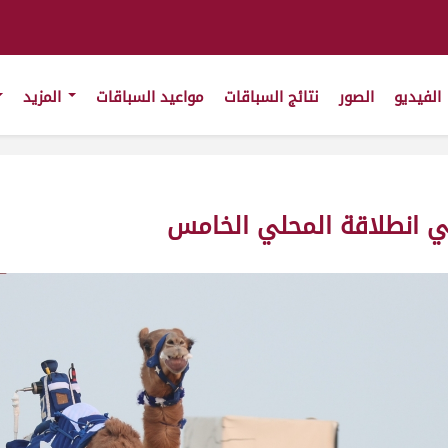
الفيديو
الصور
نتائج السباقات
مواعيد السباقات
المزيد
ي انطلاقة المحلي الخامس