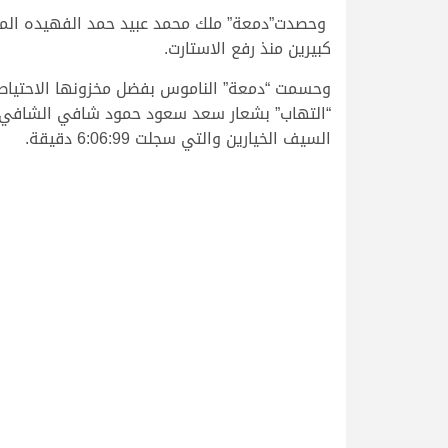
وحصدت”دمعة” ملك محمد عبيد حمد الفهيده المري
كبيرين منذ رفع الاستارت.
السيف الخيارين والتي سجلت 6:06:99 دقيقة.
.