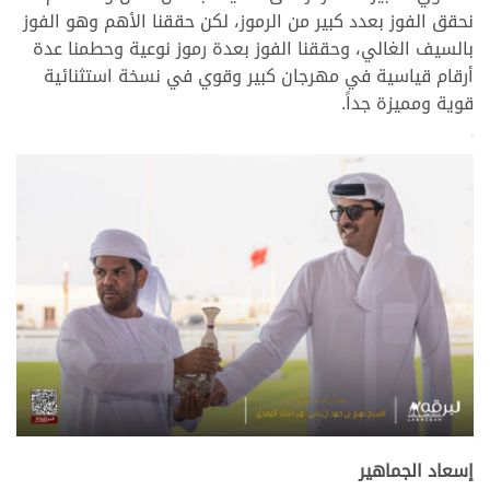
نحقق الفوز بعدد كبير من الرموز، لكن حققنا الأهم وهو الفوز
بالسيف الغالي، وحققنا الفوز بعدة رموز نوعية وحطمنا عدة
أرقام قياسية في مهرجان كبير وقوي في نسخة استثنائية
قوية ومميزة جداً.
>
.
إسعاد الجماهير