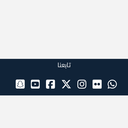
تابعنا
الراعي الرسمي