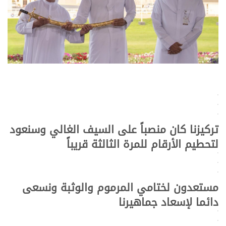
>
>
>
تركيزنا كان منصباً على السيف الغالي وسنعود
لتحطيم الأرقام للمرة الثالثة قريباً
>
>
>
مستعدون لختامي المرموم والوثبة ونسعى
دائما لإسعاد جماهيرنا
>
>