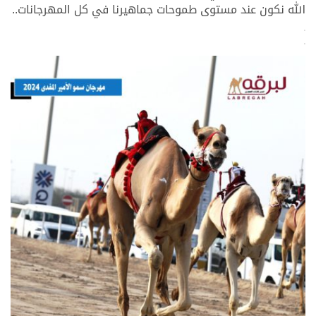
الله نكون عند مستوى طموحات جماهيرنا في كل المهرجانات..
>
>