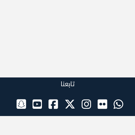
تابعنا
الراعي الرسمي