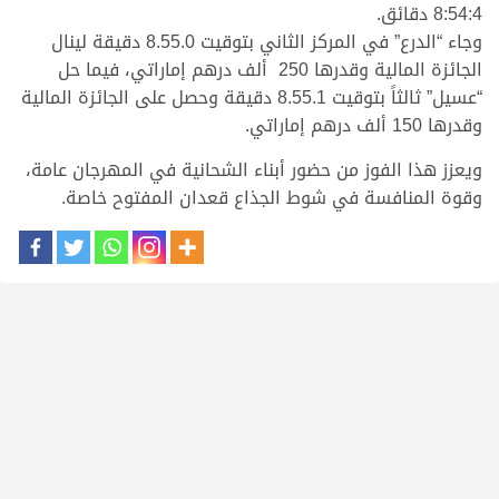
8:54:4 دقائق.
وجاء “الدرع” في المركز الثاني بتوقيت 8.55.0 دقيقة لينال
الجائزة المالية وقدرها 250 ألف درهم إماراتي، فيما حل
“عسيل” ثالثاً بتوقيت 8.55.1 دقيقة وحصل على الجائزة المالية
وقدرها 150 ألف درهم إماراتي.
ويعزز هذا الفوز من حضور أبناء الشحانية في المهرجان عامة،
وقوة المنافسة في شوط الجذاع قعدان المفتوح خاصة.