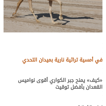
.
.
.
في أمسية تراثية نارية بميدان التحدي
.
.
.
«
كيف
»
يمنح جبر الكواري أقوى نواميس
القعدان بأفضل توقيت
.
.
.