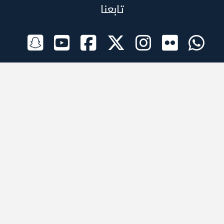
تابعنا
الراعي الرسمي
تطبيقات الجوال