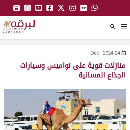
To
24 Dec , 2024
منازلات قوية على نواميس وسيارات
الجذاع المسائية