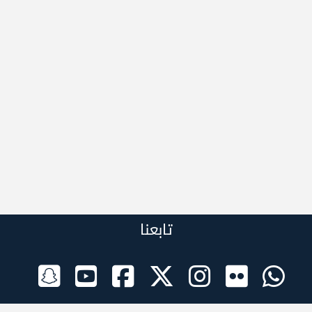
تابعنا