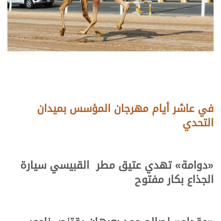
.
.
.
في عاشر أيام مهرجان المؤسس بميدان
التحدي
.
.
.
«دوامة» تهدي عتيق مطر القبيسي سيارة
الجذاع بكار مفتوح
.
.
.