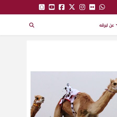
عن لبرقه