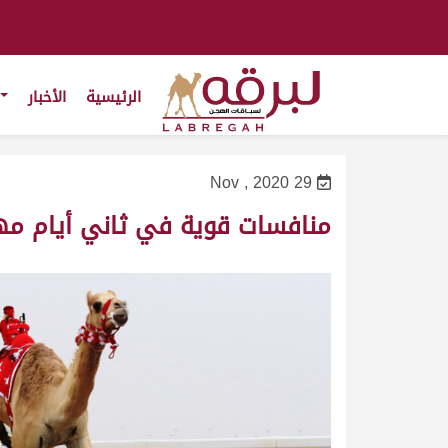
الرئيسية
الأخبار
29 Nov , 2020
منافسات قوية في ثاني أيام م