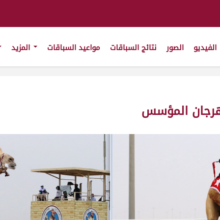
الفيديو
الصور
نتائج السباقات
مواعيد السباقات
المزيد
هرجان المؤسس