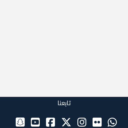
تابعنا