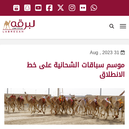
To
31 Aug , 2023
موسم سباقات الشحانية على خط
الانطلاق