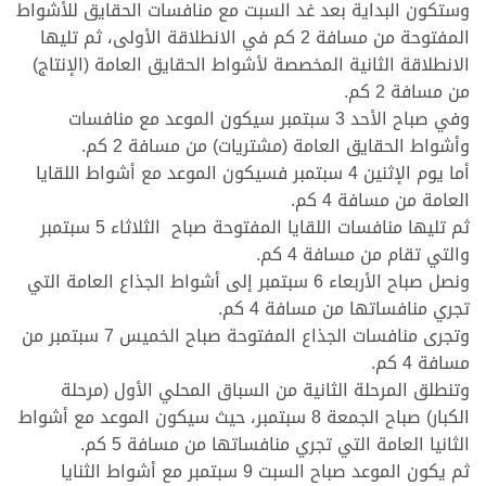
وستكون البداية بعد غد السبت مع منافسات الحقايق للأشواط
المفتوحة من مسافة 2 كم في الانطلاقة الأولى، ثم تليها
الانطلاقة الثانية المخصصة لأشواط الحقايق العامة (الإنتاج)
من مسافة 2 كم.
وفي صباح الأحد 3 سبتمبر سيكون الموعد مع منافسات
وأشواط الحقايق العامة (مشتريات) من مسافة 2 كم.
أما يوم الإثنين 4 سبتمبر فسيكون الموعد مع أشواط اللقايا
العامة من مسافة 4 كم.
ثم تليها منافسات اللقايا المفتوحة صباح الثلاثاء 5 سبتمبر
والتي تقام من مسافة 4 كم.
ونصل صباح الأربعاء 6 سبتمبر إلى أشواط الجذاع العامة التي
تجري منافساتها من مسافة 4 كم.
وتجرى منافسات الجذاع المفتوحة صباح الخميس 7 سبتمبر من
مسافة 4 كم.
وتنطلق المرحلة الثانية من السباق المحلي الأول (مرحلة
الكبار) صباح الجمعة 8 سبتمبر، حيث سيكون الموعد مع أشواط
الثانيا العامة التي تجري منافساتها من مسافة 5 كم.
ثم يكون الموعد صباح السبت 9 سبتمبر مع أشواط الثنايا