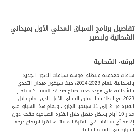
تفاصيل برنامج السباق المحلي الأول بميداني
الشحانية ولبصير
لبرقه- الشحانية
ساعات معدودة وينطلق موسم سباقات الهجن الجديد
بالشحانية للعام 2023-2024، حيث سيكون ميدان التحدي
بالشحانية على موعد جديد صباح بعد غد السبت 2 سبتمبر
2023 مع انطلاقة السباق المحلي الأول الذي يقام خلال
الفترة من 2 إلى 11 سبتمبر الجاري، ويقام هذا السباق على
مدار 10 أيام بشكل متصل خلال الفترة الصباحية فقط، دون
إقامة أي سباقات في الفترة المسائية، نظرا لارتفاع درجة
الحرارة في الفترة الحالية.