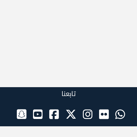
تابعنا