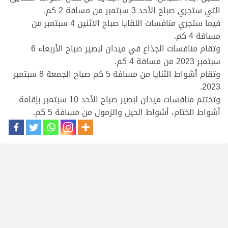
التي ستجري صباح الأحد 3 سبتمبر من مسافة 2 كم.
فيما ستجري منافسات اللقايا صباح الاثنين 4 سبتمبر من
مسافة 4 كم.
وتقام منافسات الجذاع في ميدان لبصير صباح الأربعاء 6
سبتمبر 2023 من مسافة 4 كم.
وتقام أشواط الثنايا من مسافة 5 كم صباح الجمعة 8 سبتمبر
2023.
وتختتم منافسات ميدان لبصير صباح الأحد 10 سبتمبر بإقامة
أشواط الختام، أشواط الحيل والزمول من مسافة 5 كم.