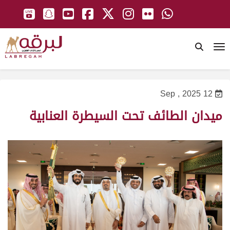
To
12 Sep , 2025
ميدان الطائف تحت السيطرة العنابية