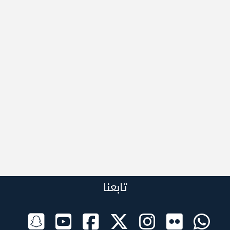
تابعنا