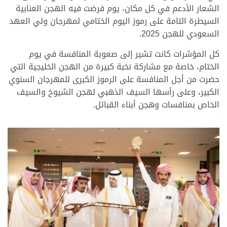
الشعار الأدعم في كل مكان، يوم فرضت فيه الهجن العنابية
السيطرة التامة على رموز اليوم الختامي لمهرجان ولي العهد
السعودي للهجن 2025.
كل المؤشرات كانت تشير إلى صعوبة المنافسة في يوم
الختام، خاصة مع مشاركة نخبة كبيرة من الهجن الخليجية التي
حضرت من أجل المنافسة على الرموز الكبرى للمهرجان السنوي
الكبير، وعلى رأسها السيف الذهبي لهجن الشيوخ والسيف
الخاص بمنافسات وهجن أبناء القبائل.
>