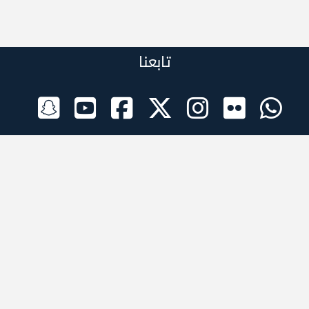
تابعنا
الراعي الرسمي
تطبيقات الجوال