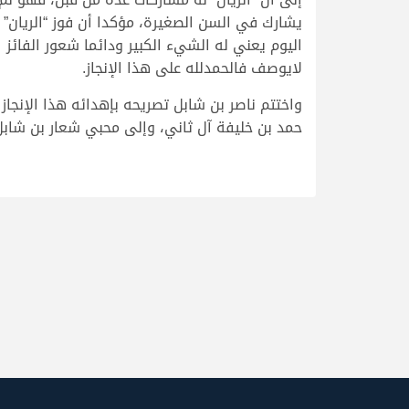
يشارك في السن الصغيرة، مؤكدا أن فوز “الريان”
اليوم يعني له الشيء الكبير ودائما شعور الفائز
لايوصف فالحمدلله على هذا الإنجاز.
واختتم ناصر بن شابل تصريحه بإهدائه هذا الإنجاز
حمد بن خليفة آل ثاني، وإلى محبي شعار بن شابل