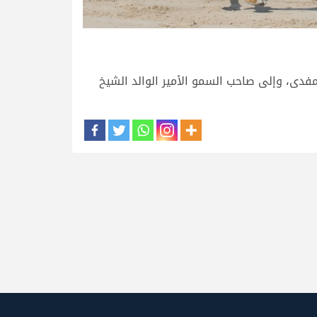
مفدى، وإلى صاحب السمو الأمير الوالد الشيخ