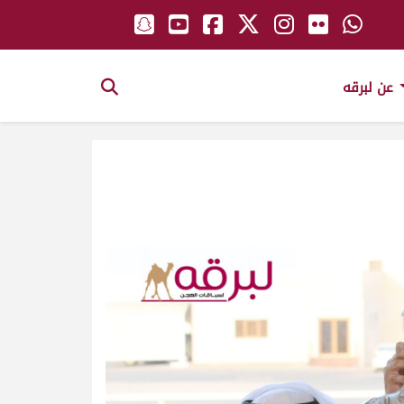
عن لبرقه