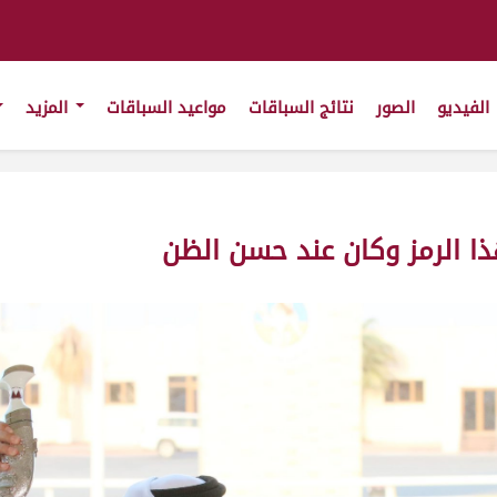
الفيديو
الصور
نتائج السباقات
مواعيد السباقات
المزيد
هذا الرمز وكان عند حسن الظن