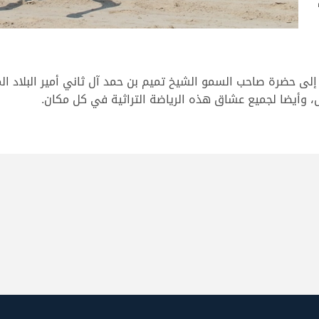
 إلى حضرة صاحب السمو الشيخ تميم بن حمد آل ثاني أمير البلاد ال
، وأيضا لجميع عشاق هذه الرياضة التراثية في كل مكان.