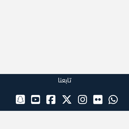
تابعنا
الراعي الرسمي