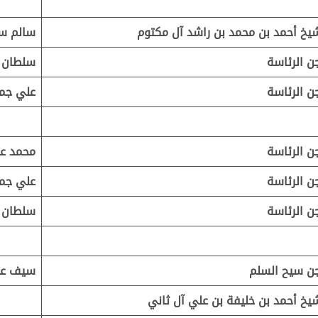
يخ أحمد بن محمد بن راشد آل مكتوم
سالم سع
ن الرئاسة
سلطان 
ن الرئاسة
علي جمي
ن الرئاسة
محمد عت
ن الرئاسة
علي جمي
ن الرئاسة
سلطان 
ن سيح السلم
سيف عت
يخ أحمد بن خليفة بن علي آل ثاني