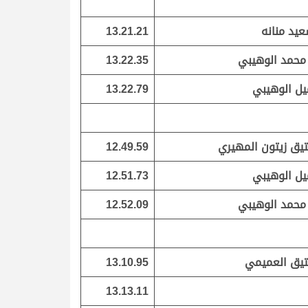
يد منانه
13.21.21
محمد الوهيبي
13.22.35
ل الوهيبي
13.22.79
يق زيتون المهيري
12.49.59
ل الوهيبي
12.51.73
محمد الوهيبي
12.52.09
يق العميمي
13.10.95
13.13.11