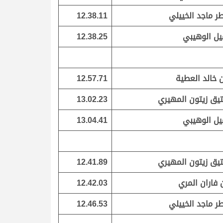
ر ماجد الخييلي
12.38.11
ل الوهيبي
12.38.25
 خالد العطية
12.57.71
يق زيتون المهيري
13.02.23
ل الوهيبي
13.04.41
يق زيتون المهيري
12.41.89
 فاران المري
12.42.03
ر ماجد الخييلي
12.46.53