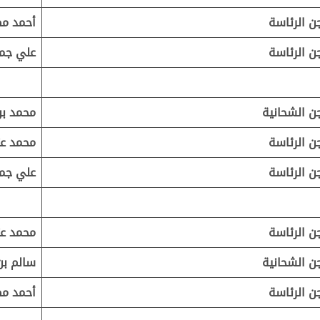
ن الرئاسة
أحمد مط
ن الرئاسة
علي جمي
ن الشحانية
محمد بن
ن الرئاسة
محمد عت
ن الرئاسة
علي جمي
ن الرئاسة
محمد عت
ن الشحانية
سالم بن
ن الرئاسة
أحمد مط