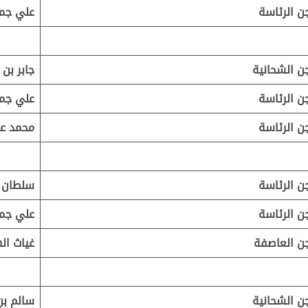
ن الرئاسة
علي جمي
ن الشحانية
جابر بن 
ن الرئاسة
علي جمي
ن الرئاسة
محمد عت
ن الرئاسة
سلطان 
ن الرئاسة
علي جمي
ن العاصفة
غياث ال
ن الشحانية
سالم بن