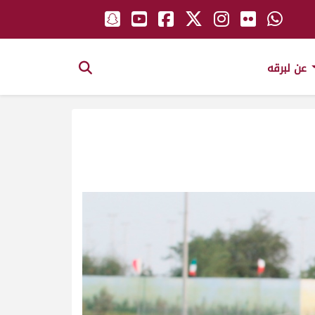
عن لبرقه