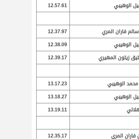
ل الوهيبي
12.57.61
سالم فاران المري
12.37.97
ل الوهيبي
12.38.09
يق زيتون المهيري
12.39.17
محمد الوهيبي
13.17.23
ل الوهيبي
13.18.27
هلالي
13.19.11
 فاران المري
12.35.17