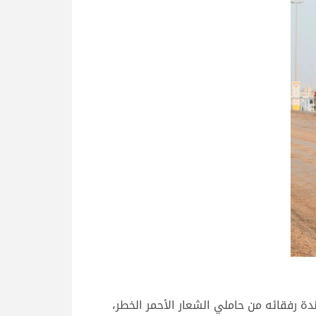
ة رفقائه من حاملي الشعار الأحمر الخطر،