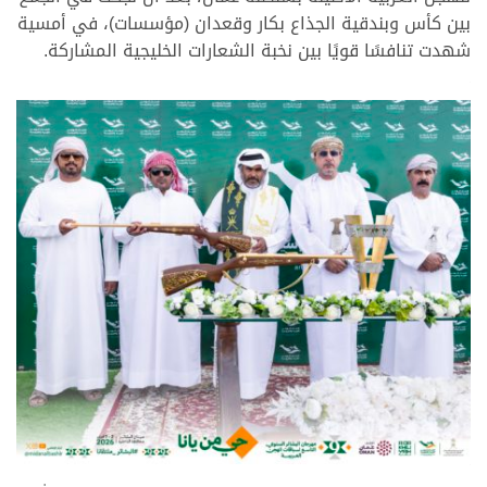
بين كأس وبندقية الجذاع بكار وقعدان (مؤسسات)، في أمسية
شهدت تنافسًا قويًا بين نخبة الشعارات الخليجية المشاركة.
.
.