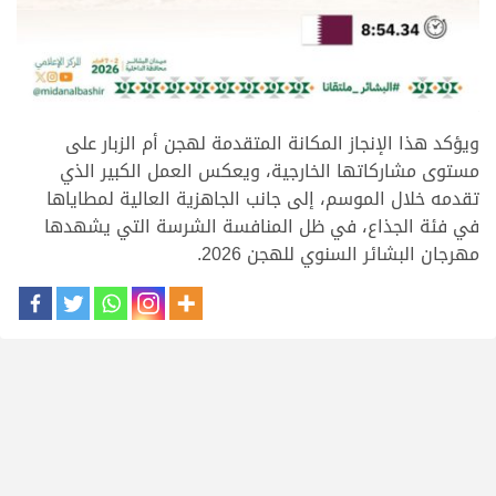
.
ويؤكد هذا الإنجاز المكانة المتقدمة لهجن أم الزبار على
مستوى مشاركاتها الخارجية، ويعكس العمل الكبير الذي
تقدمه خلال الموسم، إلى جانب الجاهزية العالية لمطاياها
في فئة الجذاع، في ظل المنافسة الشرسة التي يشهدها
مهرجان البشائر السنوي للهجن 2026.