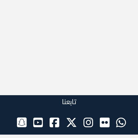
تابعنا