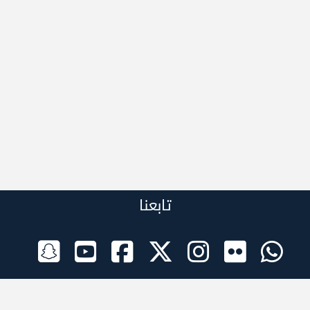
تابعنا
الراعي الرسمي