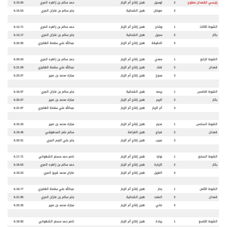
رئيسي القعدان مفتوح
2
لوسيل
هجن إنتاج أم الزبار
حمد سالم بن زاهره المري
6.15.05
3
صوغان
هجن الشحانية
جابر سالم بن فاران المري
6.15.53
الشوط الثالث
1
وشاح
هجن إنتاج أم الزبار
حمد سالم بن زاهره المري
6.12.71
بكار
2
سجيل
هجن الشحانية
جابر سالم بن فاران المري
6.13.17
3
الحقيقة
هجن إنتاج أم الزبار
عبدالله علي سلامة الهاجري
6.22.55
الشوط الرابع
1
معدي
هجن إنتاج أم الزبار
حمد سالم بن زاهره المري
6.20.03
قعدان
2
قناد
هجن إنتاج أم الزبار
عبدالله علي سلامة الهاجري
6.21.09
3
مدوخ
هجن إنتاج أم الزبار
مبارك محمد بن صرير
6.23.07
الشوط الخامس
1
ريمه
هجن الشحانية
جابر سالم بن فاران المري
6.16.97
بكار
2
الريم
هجن إنتاج أم الزبار
مبارك محمد بن صرير
6.20.57
3
أم الزبار
هجن إنتاج أم الزبار
عبدالله علي سلامة الهاجري
6.21.97
الشوط السادس
1
عديم
هجن إنتاج أم الزبار
مبارك محمد بن صرير
6.15.33
قعدان
2
فجاج
هجن الغرافة
سالم عامر المدهوشي
6.19.45
3
عجيب
هجن إنتاج أم الزبار
جابر علي النجم المري
6.20.51
الشوط السابع
1
نوايا
هجن إنتاج أم الزبار
ناصر حمد مسفر الشهواني
6.17.71
بكار
2
الزبارة
هجن إنتاج أم الزبار
حمد سالم بن زاهره المري
6.18.63
3
الغزيل
هجن إنتاج أم الزبار
فاران محمد قريع المري
6.19.23
الشوط الثامن
1
بحار
هجن إنتاج أم الزبار
عبدالله علي سلامة الهاجري
6.18.77
قعدان
2
المتحد
هجن الشحانية
جابر سالم بن فاران المري
6.21.95
3
عاني
هجن إنتاج أم الزبار
مبارك محمد بن صرير
6.23.35
الشوط التاسع
1
ريادة
هجن إنتاج أم الزبار
ناصر حمد مسفر الشهواني
6.18.83