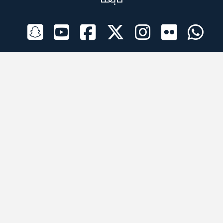
الراعي الرسمي
تطبيقات الجوال