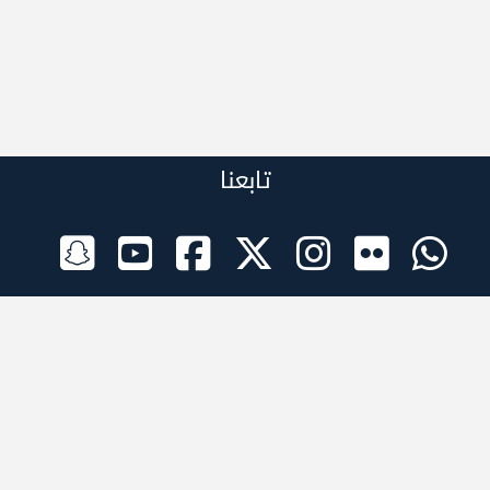
تابعنا
الراعي الرسمي