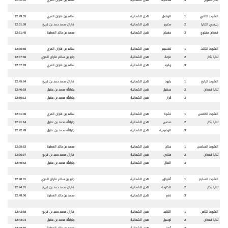
بكار مفتوح
3
شخصية
هجن الشحانية
سالم بن فاران المري
12:32:92
الشوط الثاني
1
الواصل
هجن الشحانية
سالم بن فاران المري
12:49:35
رئيسي الثنايا
2
مذخور
هجن الشحانية
فاران محمد حمد بن قريع
12:51:08
قعدان مفتوح
3
عفجان
هجن الشحانية
محمد بن خالد العطية
12:51:45
الشوط الثالث
1
تقسيم
هجن الشحانية
سالم بن فاران المري
12:35:65
ثنايا بكار
2
فزعة
هجن الشحانية
جابر بن سالم فاران المري
12:37:66
3
وقود
هجن الشحانية
سالم بن فاران المري
12:37:93
الشوط الرابع
1
بارود
هجن الشحانية
فاران محمد حمد بن قريع
12:45:64
ثنايا قعدان
2
سهيل
هجن الشحانية
جارالله محمد بن عقيل
12:46:18
3
كرار
هجن الشحانية
جارالله محمد بن عقيل
12:50:13
الشوط الخامس
1
نشرة
هجن الشحانية
سالم بن فاران المري
12:41:06
ثنايا بكار
2
منصى
هجن الشحانية
جارالله محمد بن عقيل
12:41:14
3
الوضيحية
هجن الشحانية
جارالله محمد بن عقيل
12:42:49
الشوط السادس
1
دخان
هجن الشحانية
محمد بن خالد العطية
12:35:83
ثنايا قعدان
2
منادي
هجن الشحانية
فاران محمد حمد بن قريع
12:36:97
3
الفال
هجن الشحانية
جارالله محمد بن عقيل
12:40:62
الشوط السابع
1
أشواق
هجن الشحانية
جابر بن سالم فاران المري
12:40:01
ثنايا بكار
2
الكايدة
هجن الشحانية
فاران محمد حمد بن قريع
12:44:01
3
نغم
هجن الشحانية
محمد بن خالد العطية
12:48:06
الشوط الثامن
1
الكايد
هجن الشحانية
فاران محمد حمد بن قريع
12:43:88
ثنايا قعدان
2
لوسيل
هجن الشحانية
جارالله محمد بن عقيل
12:44:73