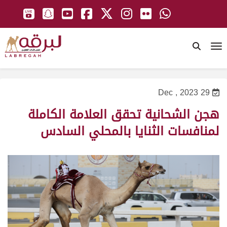
To
29 Dec , 2023
هجن الشحانية تحقق العلامة الكاملة
لمنافسات الثنايا بالمحلي السادس