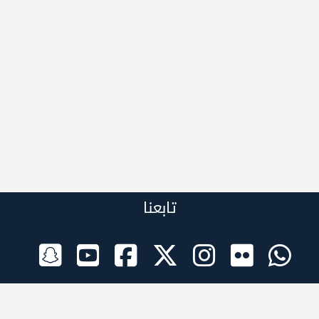
تابعنا
الراعي الرسمي