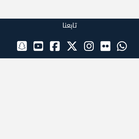
تابعنا
الراعي الرسمي
تطبيقات الجوال