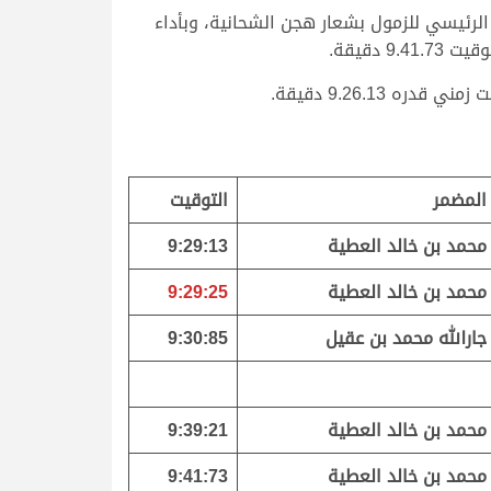
لرئيسي للزمول بشعار هجن الشحانية، وبأداء
9.26.1 دقيقة.
المضمر
التوقيت
محمد بن خالد العطية
9:29:13
محمد بن خالد العطية
9:29:25
جارالله محمد بن عقيل
9:30:85
محمد بن خالد العطية
9:39:21
محمد بن خالد العطية
9:41:73