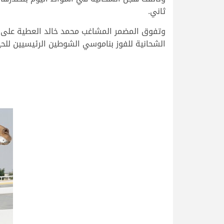
ثاني.
وتفوق المضمر المشاغب محمد خالد العطية على م
الشحانية للفوز بناموسي الشوطين الرئيسيين للحي