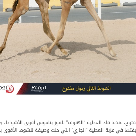
فتوح، عندما قاد العطية “الهنوف” للفوز بناموس أقوى الأشواط،