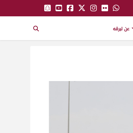
عن لبرقه