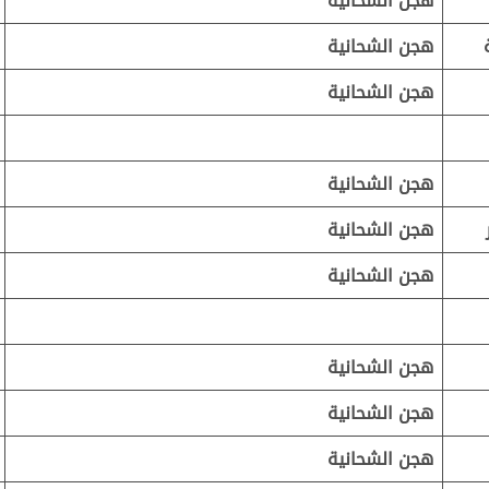
هجن الشحانية
هجن الشحانية
هجن الشحانية
هجن الشحانية
هجن الشحانية
هجن الشحانية
هجن الشحانية
هجن الشحانية
هجن الشحانية