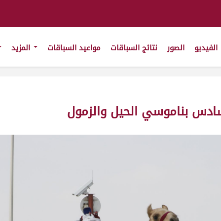
الفيديو
الصور
نتائج السباقات
مواعيد السباقات
المزيد
سادس بناموسي الحيل والزمول