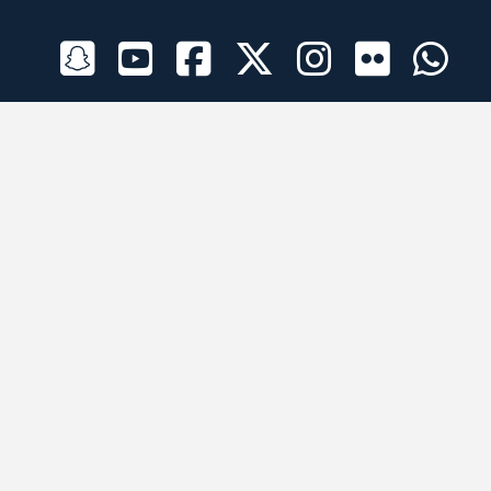
الراعي الرسمي
تطبيقات الجوال