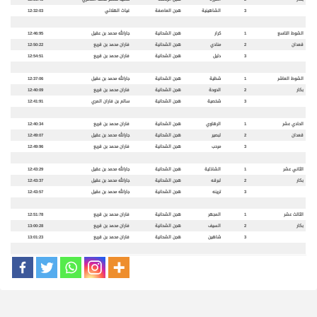
3
الشاهينية
هجن العاصفة
غياث الهلالي
12:32:03
الشوط التاسع
1
كرار
هجن الشحانية
جارالله محمد بن عقيل
12:46:95
قعدان
2
منادي
هجن الشحانية
فاران محمد بن قريع
12:50:22
3
دليل
هجن الشحانية
فاران محمد بن قريع
12:54:51
الشوط العاشر
1
شظية
هجن الشحانية
جارالله محمد بن عقيل
12:37:06
بكار
2
الدوحة
هجن الشحانية
فاران محمد بن قريع
12:40:09
3
شخصية
هجن الشحانية
سالم بن فاران المري
12:41:91
الحادي عشر
1
الرهاوي
هجن الشحانية
فاران محمد بن قريع
12:40:34
قعدان
2
لبصير
هجن الشحانية
جارالله محمد بن عقيل
12:49:07
3
مرحب
هجن الشحانية
فاران محمد بن قريع
12:49:96
الثاني عشر
1
الشاذلية
هجن الشحانية
جارالله محمد بن عقيل
12:43:29
بكار
2
لبرقه
هجن الشحانية
جارالله محمد بن عقيل
12:43:37
3
ترينه
هجن الشحانية
جارالله محمد بن عقيل
12:43:57
الثالث عشر
1
المجهر
هجن الشحانية
فاران محمد بن قريع
12:51:78
بكار
2
السيف
هجن الشحانية
فاران محمد بن قريع
13:00:28
3
شاهين
هجن الشحانية
فاران محمد بن قريع
13:01:23