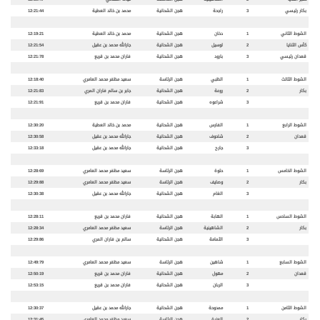
بكار رئيسي
3
راجحة
هجن الشحانية
محمد بن خالد العطية
12:21:44
الشوط الثاني
1
دخان
هجن الشحانية
محمد بن خالد العطية
12:19:21
كأس الثنايا
2
لوسيل
هجن الشحانية
جارالله محمد بن عقيل
12:21:54
قعدان رئيسي
3
بارود
هجن الشحانية
فاران محمد بن قريع
12:21:78
الشوط الثالث
1
الظبي
هجن الرئاسة
سعيد مظفر محمد العامري
12:18:40
بكار
2
روعة
هجن الشحانية
جابر بن سالم فاران المري
12:21:83
3
شراعوه
هجن الشحانية
فاران محمد بن قريع
12:21:91
الشوط الرابع
1
الفارس
هجن الشحانية
محمد بن خالد العطية
12:30:20
قعدان
2
شاحوف
هجن الشحانية
جارالله محمد بن عقيل
12:30:58
3
جارح
هجن الشحانية
جارالله محمد بن عقيل
12:33:18
الشوط الخامس
1
حلوة
هجن الرئاسة
سعيد مظفر محمد العامري
12:28:69
بكار
2
وصايف
هجن الرئاسة
سعيد مظفر محمد العامري
12:29:88
3
الغام
هجن الشحانية
جارالله محمد بن عقيل
12:30:38
الشوط السادس
1
الهابة
هجن الشحانية
فاران محمد بن قريع
12:28:11
بكار
2
الشاهينية
هجن الرئاسة
سعيد مظفر محمد العامري
12:28:34
3
الثمامة
هجن الشحانية
سالم بن فاران المري
12:29:86
الشوط السابع
1
شاهين
هجن الرئاسة
سعيد مظفر محمد العامري
12:49:79
قعدان
2
مهول
هجن الشحانية
فاران محمد بن قريع
12:50:19
3
الربان
هجن الشحانية
فاران محمد بن قريع
12:53:15
الشوط الثامن
1
ممدوحة
هجن الشحانية
جارالله محمد بن عقيل
12:30:37
بكار
2
العزرة
هجن الرئاسة
سعيد مظفر محمد العامري
12:31:45