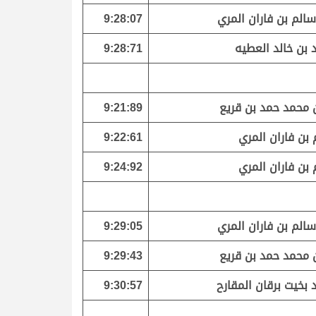
سالم بن فاران المري
9:28:07
 بن خالد العطيه
9:28:71
ن محمد حمد بن قريع
9:21:89
بن فاران المري
9:22:61
بن فاران المري
9:24:92
سالم بن فاران المري
9:29:05
ن محمد حمد بن قريع
9:29:43
بخيت برقان المقارح
9:30:57