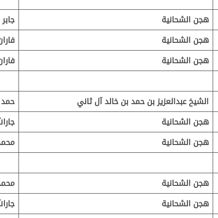
هجن الشحانية
جابر 
هجن الشحانية
فارا
هجن الشحانية
فارا
الشيخ عبدالعزيز بن حمد بن خالد آل ثاني
حمد 
هجن الشحانية
جارال
هجن الشحانية
محمد
هجن الشحانية
محمد
هجن الشحانية
جارال