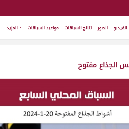
الفيديو
الصور
نتائج السباقات
مواعيد السباقات
المزيد
س الجذاع مفتوح