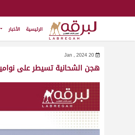
الرئيسية
الأخبار
20 Jan , 2024
هجن الشحانية تسيطر على نوامي