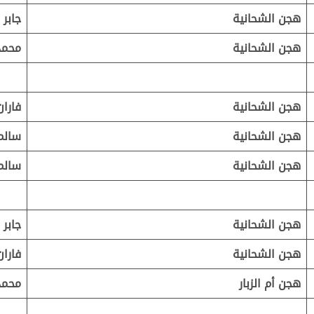
هجن الشحانية
جابر 
هجن الشحانية
محمد
هجن الشحانية
فارا
هجن الشحانية
سالم 
هجن الشحانية
سالم 
هجن الشحانية
جابر 
هجن الشحانية
فارا
هجن أم الزبار
محمد 