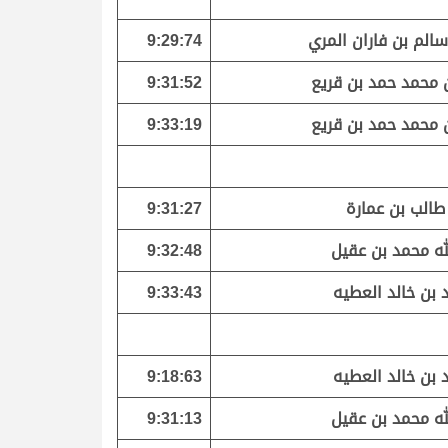
سالم بن فاران المري
9:29:74
ن محمد حمد بن قريع
9:31:52
ن محمد حمد بن قريع
9:33:19
طالب بن عمارة
9:31:27
له محمد بن عقيل
9:32:48
 بن خالد العطيه
9:33:43
 بن خالد العطيه
9:18:63
له محمد بن عقيل
9:31:13