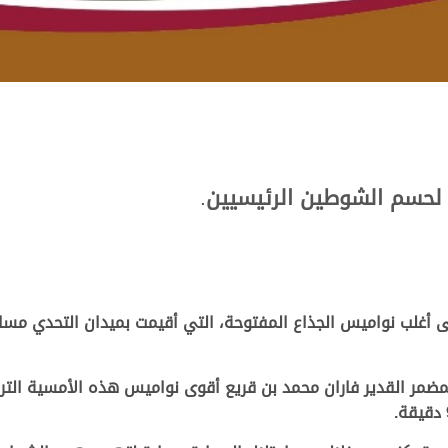
لحسم الشوطين الرئيسيين
.
مضمر القدير فاران محمد بن قريع أقوى نواميس هذه الأمسية الترا