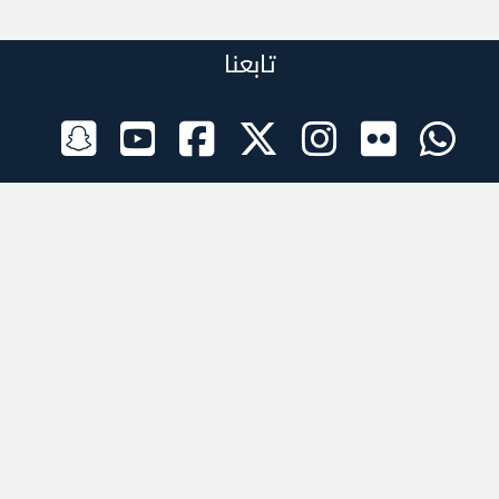
تابعنا
الراعي الرسمي
تطبيقات الجوال