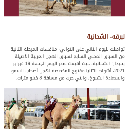
لبرقه- الشحانية
تواصلت لليوم الثاني على التوالي، منافسات المرحلة الثانية
من السباق المحلي السابع لسباق الهجن العربية الأصيلة
بميدان الشحانية، حيث أقيمت عصر اليوم الجمعة 19 فبراير
2021، أشواط الثنايا مفتوح المخصصة لهجن أصحاب السمو
والسعادة الشيوخ، والتي جرت من مسافة 8 كيلو مترات.