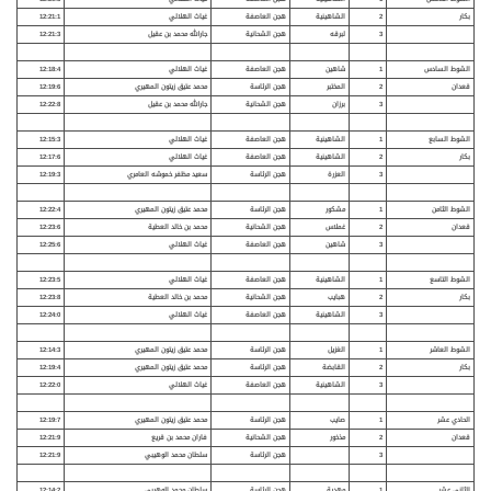
بكار
2
الشاهينية
هجن العاصفة
غياث الهلالي
12:21:1
3
لبرقه
هجن الشحانية
جارالله محمد بن عقيل
12:21:3
الشوط السادس
1
شاهين
هجن العاصفة
غياث الهلالي
12:18:4
قعدان
2
المختبر
هجن الرئاسة
محمد عتيق زيتون المهيري
12:19:6
3
برزان
هجن الشحانية
جارالله محمد بن عقيل
12:22:8
الشوط السابع
1
الشاهينية
هجن العاصفة
غياث الهلالي
12:15:3
بكار
2
الشاهينية
هجن العاصفة
غياث الهلالي
12:17:6
3
العزرة
هجن الرئاسة
سعيد مظفر خموشه العامري
12:19:3
الشوط الثامن
1
مشكور
هجن الرئاسة
محمد عتيق زيتون المهيري
12:22:4
قعدان
2
غملاس
هجن الشحانية
محمد بن خالد العطية
12:23:6
3
شاهين
هجن العاصفة
غياث الهلالي
12:25:6
الشوط التاسع
1
الشاهينية
هجن العاصفة
غياث الهلالي
12:23:5
بكار
2
هبايب
هجن الشحانية
محمد بن خالد العطية
12:23:8
3
الشاهينية
هجن العاصفة
غياث الهلالي
12:24:0
الشوط العاشر
1
الغزيل
هجن الرئاسة
محمد عتيق زيتون المهيري
12:14:3
بكار
2
القابضة
هجن الرئاسة
محمد عتيق زيتون المهيري
12:19:4
3
الشاهينية
هجن العاصفة
غياث الهلالي
12:22:0
الحادي عشر
1
صايب
هجن الرئاسة
محمد عتيق زيتون المهيري
12:19:7
قعدان
2
مذخور
هجن الشحانية
فاران محمد بن قريع
12:21:9
3
هجن الرئاسة
سلطان محمد الوهيبي
12:21:9
الثاني عشر
1
مهدية
هجن الرئاسة
سلطان محمد الوهيبي
12:14:2