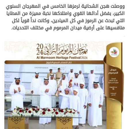
ووصلت هجن الشحانية لرمزها الخامس في المهرجان السنوي
الكبير، بفضل أدائها القوي وامتلاكها نخبة مميزة من المطايا
التي تبحث عن الرموز في كل الميادين، وكانت نداً قوياً لكل
منافسيها على أرضية ميدان المرموم في مختلف التحديات.
>