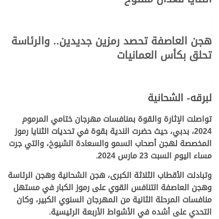
.
.
.
هجن العاصفة تحصد رمزين جديدين.. والرئاسة
تحلق بكأس العمانيات
.
.
.
لبرقه- الشحانية
تواصلت الإثارة والقوة بمنافسات مهرجان ختامي المرموم
2024، بدبي، حيث حضرت الندية بقوة في تحديات الثنايا رموز
المخصصة لهجن أصحاب السمو والسعادة الشيوخ، والتي جرت
مساء اليوم السبت 23 مارس 2024.
وتبادلت الأقطاب الثلاثة الكبرى، هجن الشحانية وهجن الرئاسة
وهجن العاصفة التنافس القوي على رموز الكبار في مستهل
منافسات المرحلة الثانية من المهرجان السنوي الكبير، وكان
التحدي على أشده في الأشواط الأربعة الرئيسية.