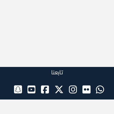
تابعنا
الراعي الرسمي