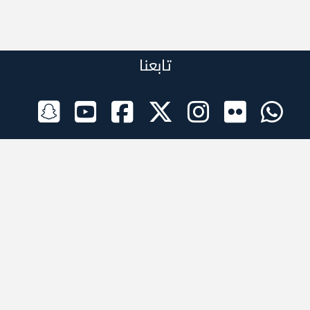
تابعنا
الراعي الرسمي
تطبيقات الجوال