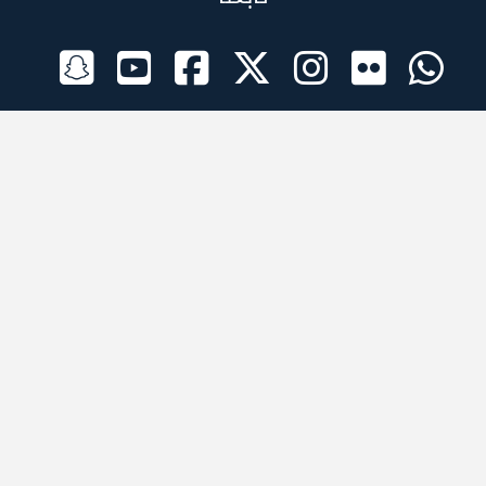
الراعي الرسمي
تطبيقات الجوال