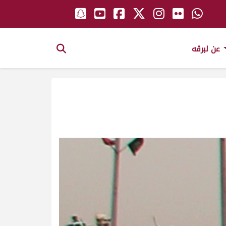
عن لبرقه