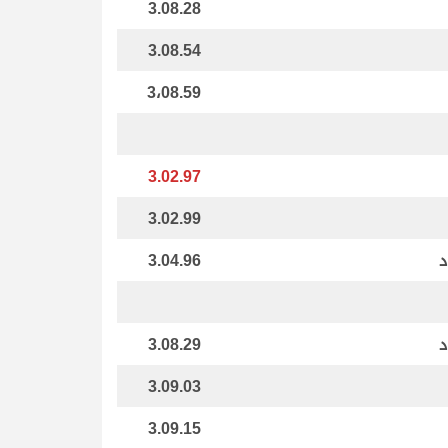
3.08.28
3.08.54
3،08.59
3.02.97
3.02.99
د
3.04.96
د
3.08.29
3.09.03
3.09.15