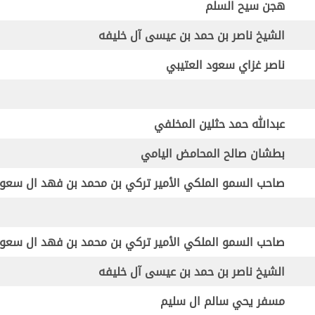
هجن سيح السلم
الشيخ ناصر بن حمد بن عيسى آل خليفه
ناصر غزاي سعود العتيبي
عبدالله حمد حثلين المخلفي
بطشان صالح المحامض اليامي
صاحب السمو الملكي الأمير تركي بن محمد بن فهد ال سعو
صاحب السمو الملكي
الأمير تركي بن محمد بن فهد ال سعو
الشيخ ناصر بن حمد بن عيسى آل خليفه
مسفر يحي سالم ال سليم