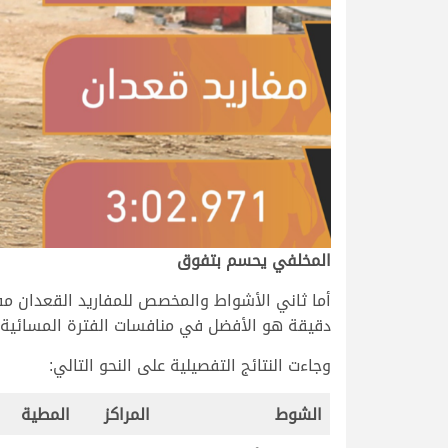
المخلفي يحسم بتفوق
دقيقة هو الأفضل في منافسات الفترة المسائية.
وجاءت النتائج التفصيلية على النحو التالي:
الشوط
المراكز
المطية