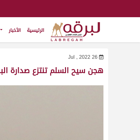
الرئيسية
الأخبار
26 Jul , 2022
هجن سيح السلم تنتزع صدارة البك