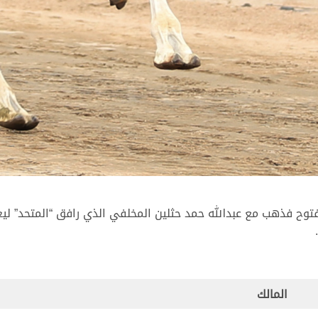
المالك