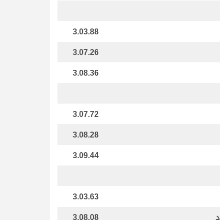
3.03.88
3.07.26
3.08.36
3.07.72
3.08.28
3.09.44
3.03.63
د
3.08.08