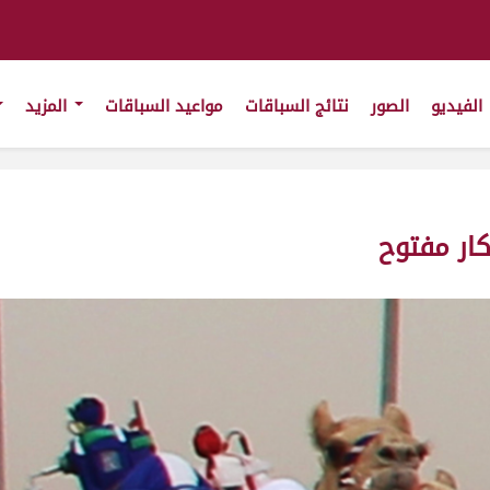
الفيديو
الصور
نتائج السباقات
مواعيد السباقات
المزيد
ار مفتوح