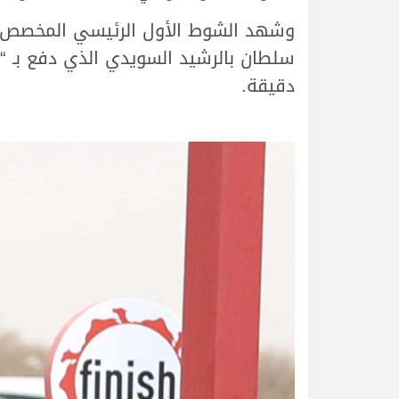
وشهد الشوط الأول الرئيسي المخصص للم
دقيقة.