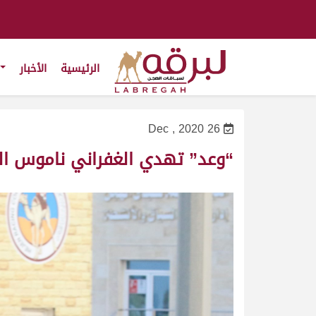
الرئيسية
الأخبار
26 Dec , 2020
“وعد” تهدي الغفراني ناموس الجذ