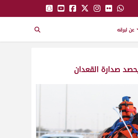
عن لبرقه
يحصد صدارة القعدان