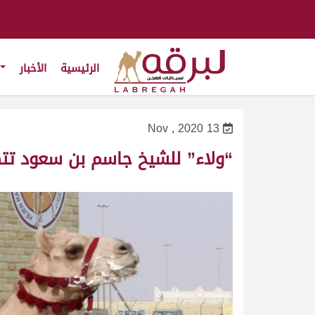
الرئيسية
الأخبار
13 Nov , 2020
“ولاء” للشيخ جاسم بن سعود تتصدر